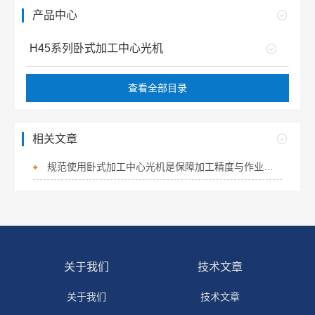
产品中心
H45系列卧式加工中心光机
查看全部目录
相关文章
规范使用卧式加工中心光机是保障加工精度与作业安全性的关键
关于我们
技术文章
关于我们
技术文章