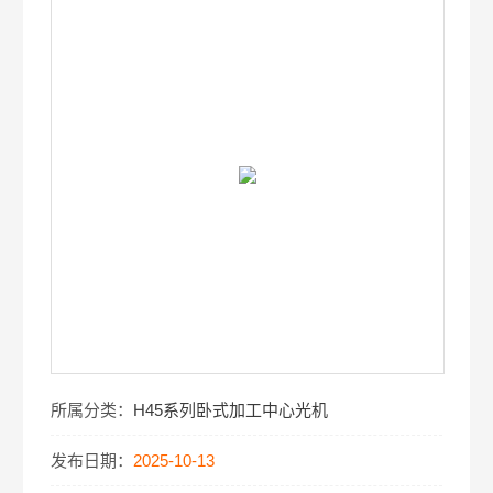
所属分类：
H45系列卧式加工中心光机
发布日期：
2025-10-13