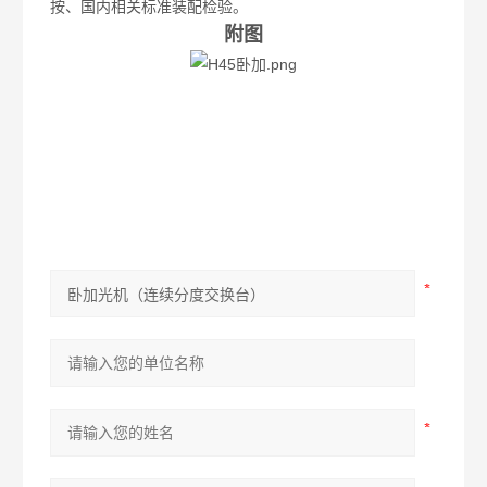
按、国内相关标准装配检验。
附图