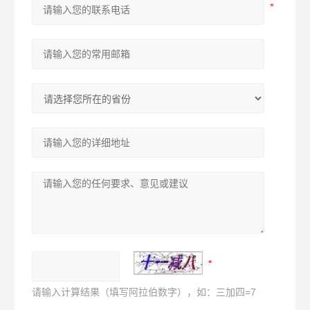
请输入计算结果（填写阿拉伯数字），如：三加四=7