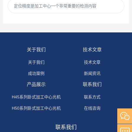
定位精度是加工中心一个非常重要的检测内容
关于我们
技术文章
关于我们
技术文章
成功案例
新闻资讯
产品展示
联系我们
H45系列卧式加工中心光机
联系方式
H50系列卧式加工中心光机
在线咨询
H63系列卧式加工中心光机
联系我们
H80系列卧式加工中心光机