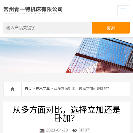
首页
>
技术文章
> 从多方面对比，选择立加还是卧加？
从多方面对比，选择立加还是
卧加？
2021-04-28
[4787]