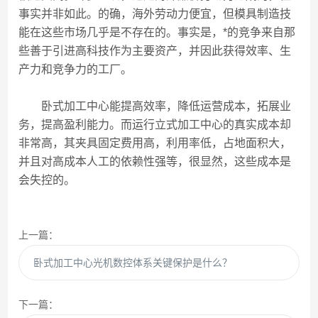
事实并非如此。的确，海外劳动力便宜，但模具制造技
能在这些市场几乎是不存在的。事实是，*的竞争来自那
些善于引进高科技作为主要资产，并因此获得效率、生
产力和竞争力的工厂。
卧式加工中心能提高效率，降低运营成本，拓展业
务，提高盈利能力。而运行立式加工中心的真实成本却
非常高，其夹具固定费用高，利用率低，占地面积大，
并且对高成本人工的依赖性强等，很显然，这些成本是
会失控的。
上一篇：
卧式加工中心光机数控体系关键保护是什么？
下一篇：