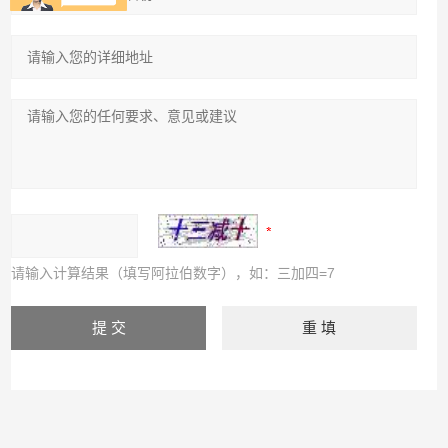
请输入计算结果（填写阿拉伯数字），如：三加四=7