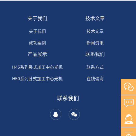
关于我们
技术文章
关于我们
技术文章
成功案例
新闻资讯
产品展示
联系我们
H45系列卧式加工中心光机
联系方式
H50系列卧式加工中心光机
在线咨询
H63系列卧式加工中心光机
联系我们
H80系列卧式加工中心光机
Q100系列卧式加工中心光机