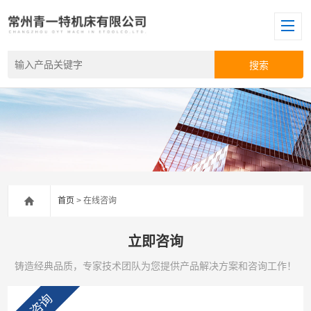
首页
> 在线咨询
立即咨询
铸造经典品质，专家技术团队为您提供产品解决方案和咨询工作！