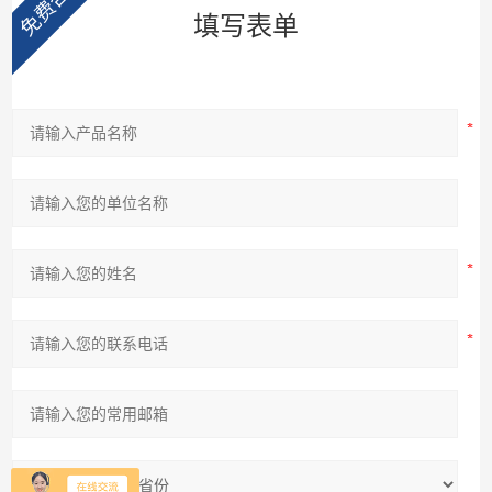
免费咨询
填写表单