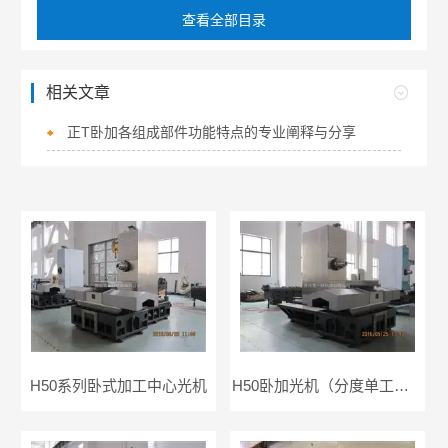
查看全部目录
相关文章
正T卧加各组成部件功能特点的专业阐释与分享
H50系列卧式加工中心光机
H50卧加光机（分度单工作台）