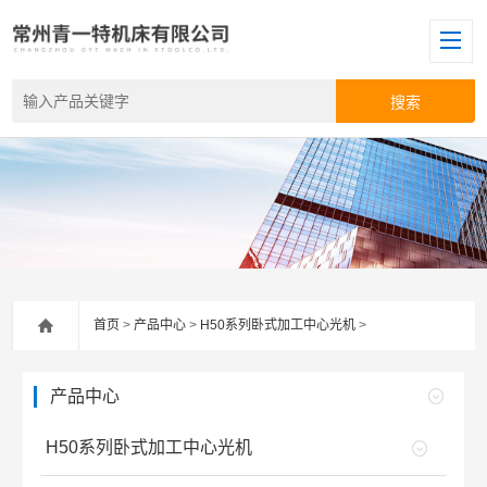
首页
>
产品中心
>
H50系列卧式加工中心光机
>
产品中心
H50系列卧式加工中心光机