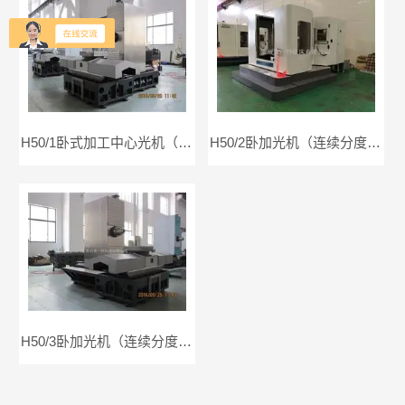
H50/1卧式加工中心光机（分度交换工作台）
H50/2卧加光机（连续分度单工作台）
H50/3卧加光机（连续分度交换工作台）