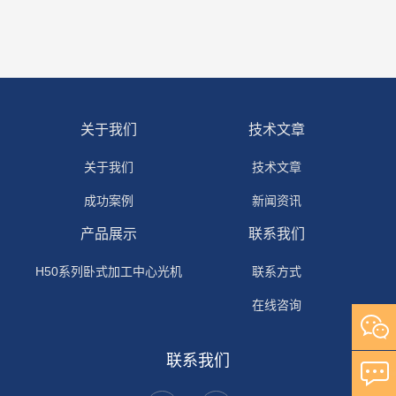
关于我们
技术文章
关于我们
技术文章
成功案例
新闻资讯
产品展示
联系我们
H50系列卧式加工中心光机
联系方式
在线咨询
联系我们