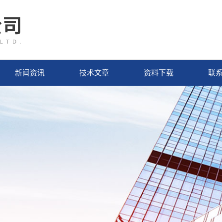
新闻资讯
技术文章
资料下载
联