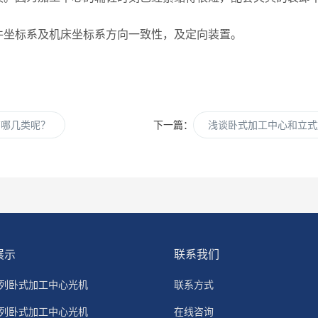
坐标系及机床坐标系方向一致性，及定向装置。
有哪几类呢？
下一篇：
浅谈卧式加工中心和立式
展示
联系我们
系列卧式加工中心光机
联系方式
系列卧式加工中心光机
在线咨询