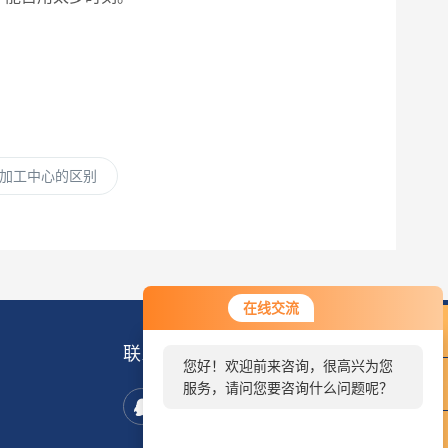
加工中心的区别
在线交流
联系我们
您好！欢迎前来咨询，很高兴为您
服务，请问您要咨询什么问题呢？