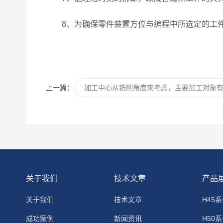
8、为确保零件装置方位与编程中所选定的工件
上一篇：
加工中心从铣削角度来考虑，主要加工对象
关于我们
技术文章
产品
关于我们
技术文章
H45
成功案例
新闻资讯
H50