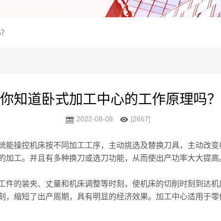
吗？
你知道卧式加工中心的工作原理吗？
2022-08-08
[2667]
能操控机床按不同加工工序，主动挑选及替换刀具，主动改变
的加工。并且有多种换刀或选刀功能，从而使出产功率大大提高
的装夹、丈量和机床调整等时刻，使机床的切削时刻到达机床开动
刻，缩短了出产周期，具有明显的经济效果。加工中心适用于零