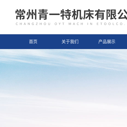
首页
关于我们
产品展示