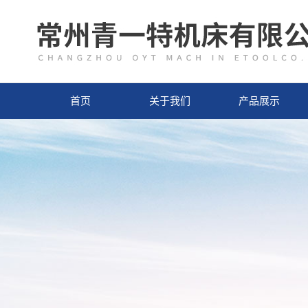
首页
关于我们
产品展示