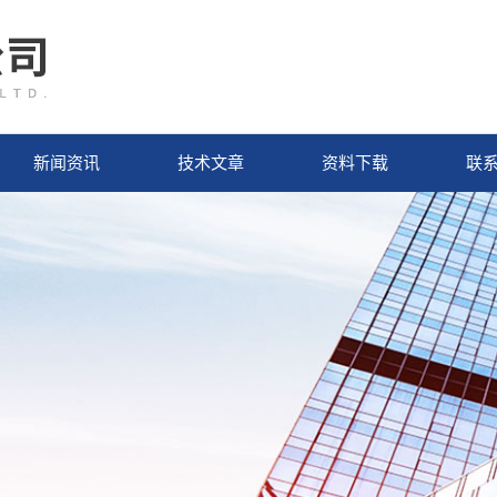
新闻资讯
技术文章
资料下载
联