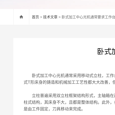
首页
>
技术文章
> 卧式加工中心光机通常要求工作
卧式
卧式加工中心光机通常采用移动式立柱，工作台不
式T形床身的铸造和机械加工工艺性都大大改善，
立柱普遍采用双立柱框架结构形式，主轴箱在两
柱式结构，其床身不大，且都是整体结构。此外，
是由工件固定，刀具移动来完成。