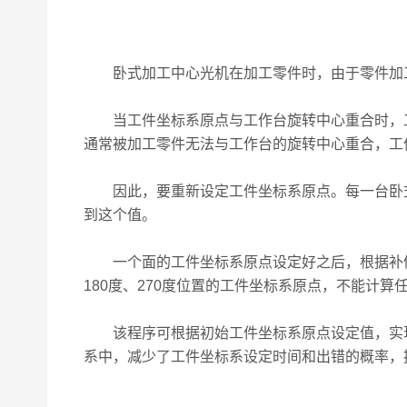
卧式加工中心光机在加工零件时，由于零件加工
当工件坐标系原点与工作台旋转中心重合时，工
通常被加工零件无法与工作台的旋转中心重合，工
因此，要重新设定工件坐标系原点。每一台卧式
到这个值。
一个面的工件坐标系原点设定好之后，根据补偿
180度、270度位置的工件坐标系原点，不能计
该程序可根据初始工件坐标系原点设定值，实现
系中，减少了工件坐标系设定时间和出错的概率，