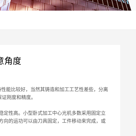
意角度
持性能比较好，当然其铸造和加工工艺性差些，分离
保证刚度和精度。
稳定性高。小型卧式加工中心光机多数采用固定立
方向的运功可以由刀具固定，工件移动来完成，或