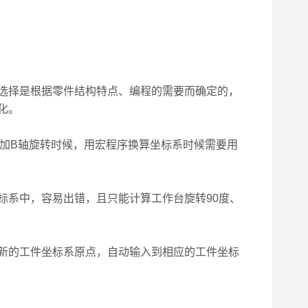
选择是根据零件结构特点、编程的需要而确定的，
化。
加B轴旋转时候，用宏程序换算坐标系时候需要用
系中，容易出错，且只能计算工作台旋转90度、
新的工件坐标系原点，自动输入到相应的工件坐标