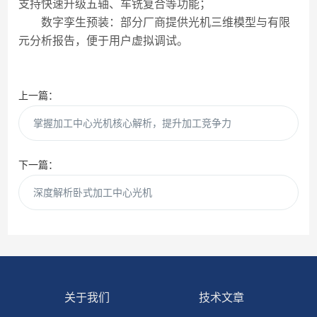
支持快速升级五轴、车铣复合等功能；
数字孪生预装：部分厂商提供光机三维模型与有限
元分析报告，便于用户虚拟调试。
上一篇：
掌握加工中心光机核心解析，提升加工竞争力
下一篇：
深度解析卧式加工中心光机
关于我们
技术文章