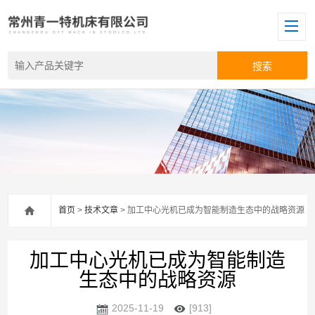
首页
>
技术文章
> 加工中心光机已成为智能制造生态中的战略资源
加工中心光机已成为智能制造
生态中的战略资源
2025-11-19
[913]