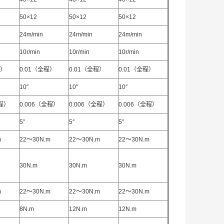
50×12
50×12
50×12
24m/min
24m/min
24m/min
10r/min
10r/min
10r/min
程）
0.01（全程）
0.01（全程）
0.01（全程）
10″
10″
10″
全程）
0.006（全程）
0.006（全程）
0.006（全程）
5″
5″
5″
m
22～30N.m
22～30N.m
22～30N.m
30N.m
30N.m
30N.m
m
22～30N.m
22～30N.m
22～30N.m
8N.m
12N.m
12N.m