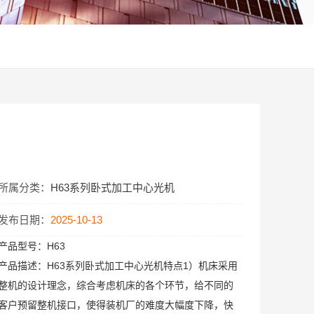
所属分类：
H63系列卧式加工中心光机
发布日期：
2025-10-13
产品型号：
H63
产品描述：
H63系列卧式加工中心光机特点1）机床采用
整机的设计理念，综合考虑机床的各个环节，给不同的
客户预留整机接口，使得装机厂的难度大幅度下降，快