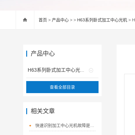
首页
>
产品中心
> >
H63系列卧式加工中心光机
> 
产品中心
H63系列卧式加工中心光机
查看全部目录
相关文章
快速识别加工中心光机故障是保障长期稳定运行的关键