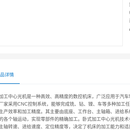
品详情
加工中心光机是一种高效、高精度的数控机床，广泛应用于汽车
厂家采用CNC控制系统，能够完成铣、钻、镗、车等多种加工
生产效率和加工精度。其主要由底座、工作台、主轴箱、进给系
的各个轴运动，实现零部件的精确加工。卧式加工中心光机技术
主轴转速、进给速度、定位精度等，决定了机床的加工能力和适