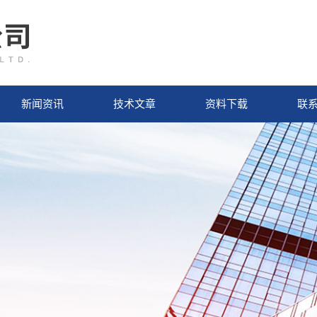
新闻资讯
技术文章
资料下载
联