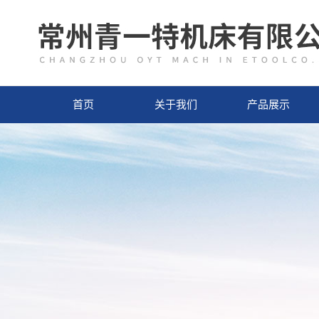
首页
关于我们
产品展示