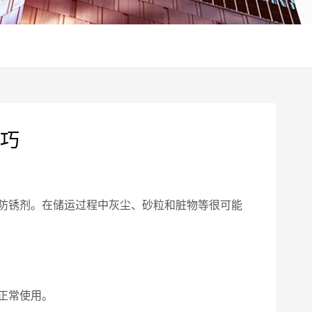
巧
防锈剂。在储运过程中灰尘、砂粒和脏物等很可能
正常使用。