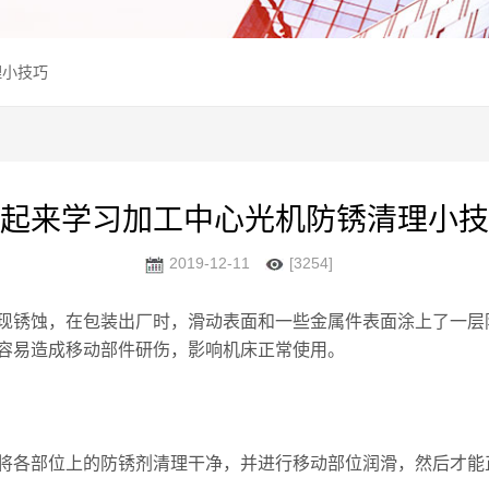
理小技巧
起来学习加工中心光机防锈清理小技
2019-12-11
[3254]
锈蚀，在包装出厂时，滑动表面和一些金属件表面涂上了一层
容易造成移动部件研伤，影响机床正常使用。
各部位上的防锈剂清理干净，并进行移动部位润滑，然后才能