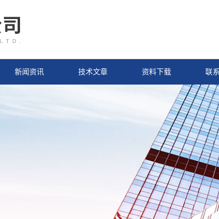
新闻资讯
技术文章
资料下载
联