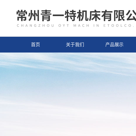
首页
关于我们
产品展示