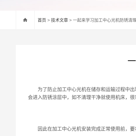
首页
>
技术文章
> 一起来学习加工中心光机防锈清
一
为了防止加工中心光机在储存和运输过程中出现
会进入防锈涂层中，如不清理干净就使用机床，很
因此在加工中心光机安装完成正常使用前，要将