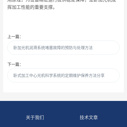
挥加工性能的重要支撑。
上一篇：
卧加光机润滑系统堵塞故障的预防与处理方法
下一篇：
卧式加工中心光机科学系统的定期维护保养方法分享
关于我们
技术文章