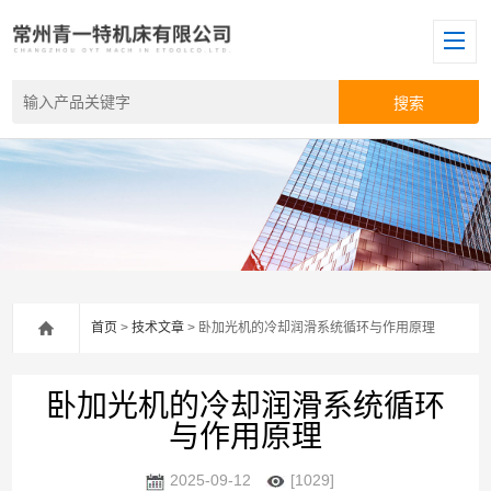
首页
>
技术文章
> 卧加光机的冷却润滑系统循环与作用原理
卧加光机的冷却润滑系统循环
与作用原理
2025-09-12
[1029]