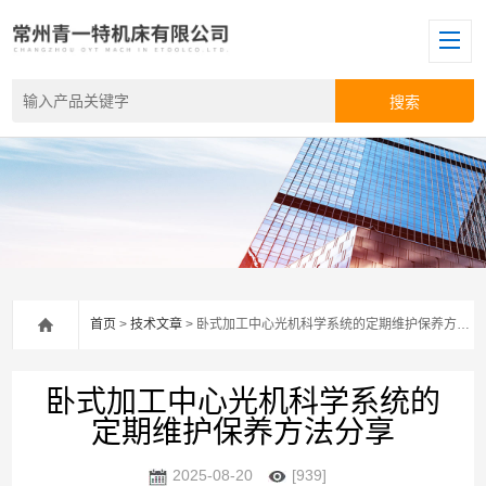
首页
>
技术文章
> 卧式加工中心光机科学系统的定期维护保养方法分享
卧式加工中心光机科学系统的
定期维护保养方法分享
2025-08-20
[939]