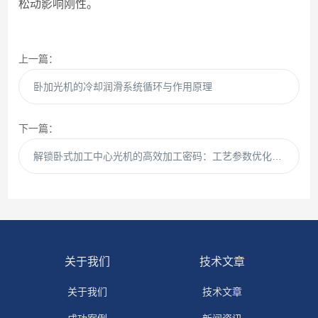
松动影响刚性。
上一篇：
卧加光机的冷却润滑系统循环与作用原理
下一篇：
解锁卧式加工中心光机的高效加工密码：工艺参数优化策略
关于我们
技术文章
关于我们
技术文章