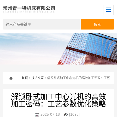
首页
>
技术文章
> 解锁卧式加工中心光机的高效加工密码：工艺参数优化策略
解锁卧式加工中心光机的高效
加工密码：工艺参数优化策略
2025-07-18
[1098]