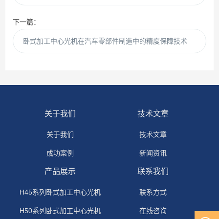
下一篇：
卧式加工中心光机在汽车零部件制造中的精度保障技术
关于我们
技术文章
关于我们
技术文章
成功案例
新闻资讯
产品展示
联系我们
H45系列卧式加工中心光机
联系方式
H50系列卧式加工中心光机
在线咨询