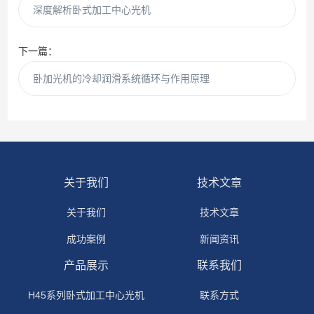
深度解析卧式加工中心光机
下一篇：
卧加光机的冷却润滑系统循环与作用原理
关于我们
技术文章
关于我们
技术文章
成功案例
新闻资讯
产品展示
联系我们
H45系列卧式加工中心光机
联系方式