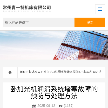
首页
>
技术文章
> 卧加光机润滑系统堵塞故障的预防与处理方法
卧加光机润滑系统堵塞故障的
预防与处理方法
2025-09-12
[1167]