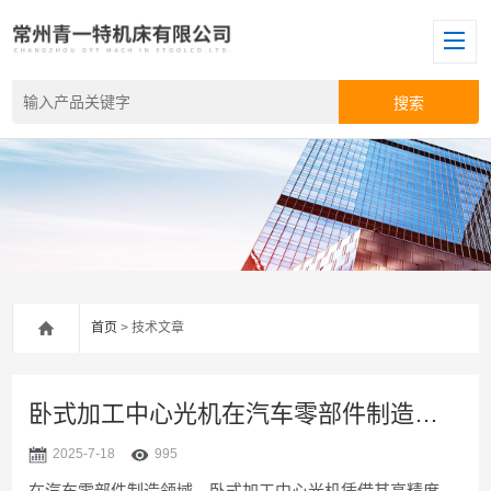
首页
> 技术文章
卧式加工中心光机在汽车零部件制造中的精度保障技术
2025-7-18
995
在汽车零部件制造领域，卧式加工中心光机凭借其高精度、