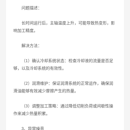
问题描述：
长时间运行后，主轴温度上升，可能导致热变形，影
响加工精度。
解决方法：
（1）确认冷却系统状态：检查冷却液的流量是否足
够，以及冷却系统的有效性。
（2）润滑维护：保证润滑系统的正常运作，确保润
滑油能够有效减少摩擦产生的热量。
（3）调整加工策略：通过降低切削负荷或间歇性操
作来减少热量积累。
3、异常噪音