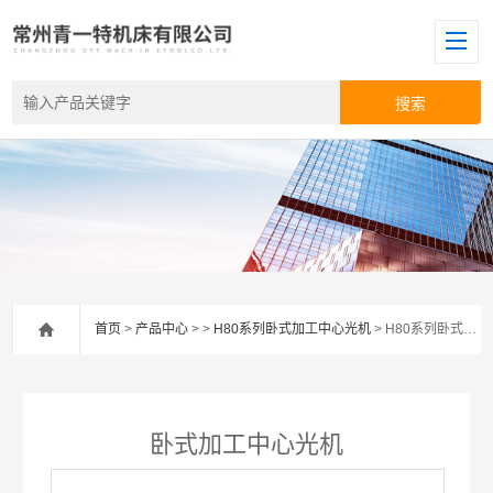
首页
>
产品中心
> >
H80系列卧式加工中心光机
> H80系列卧式加工中心光机
卧式加工中心光机