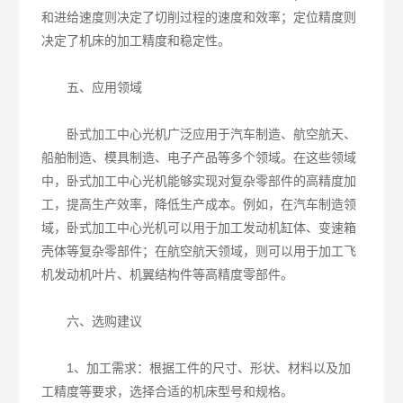
和进给速度则决定了切削过程的速度和效率；定位精度则
决定了机床的加工精度和稳定性。
五、应用领域
卧式加工中心光机广泛应用于汽车制造、航空航天、
船舶制造、模具制造、电子产品等多个领域。在这些领域
中，卧式加工中心光机能够实现对复杂零部件的高精度加
工，提高生产效率，降低生产成本。例如，在汽车制造领
域，卧式加工中心光机可以用于加工发动机缸体、变速箱
壳体等复杂零部件；在航空航天领域，则可以用于加工飞
机发动机叶片、机翼结构件等高精度零部件。
六、选购建议
1、加工需求：根据工件的尺寸、形状、材料以及加
工精度等要求，选择合适的机床型号和规格。