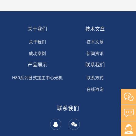
关于我们
技术文章
关于我们
技术文章
成功案例
新闻资讯
产品展示
联系我们
H80系列卧式加工中心光机
联系方式
在线咨询
联系我们