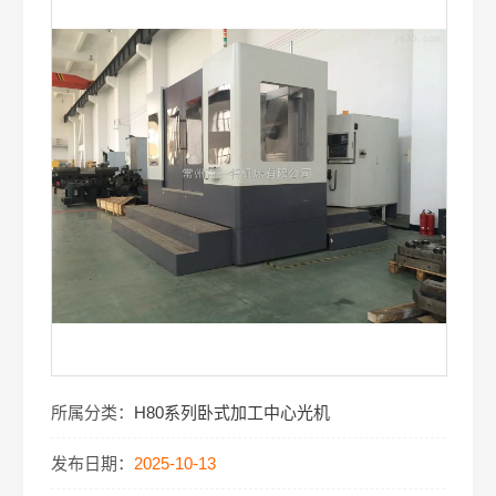
所属分类：
H80系列卧式加工中心光机
发布日期：
2025-10-13