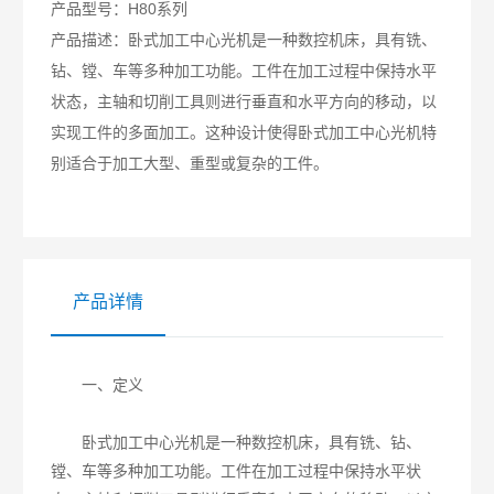
产品型号：
H80系列
产品描述：
卧式加工中心光机是一种数控机床，具有铣、
钻、镗、车等多种加工功能。工件在加工过程中保持水平
状态，主轴和切削工具则进行垂直和水平方向的移动，以
实现工件的多面加工。这种设计使得卧式加工中心光机特
别适合于加工大型、重型或复杂的工件。
产品详情
一、定义
卧式加工中心光机是一种数控机床，具有铣、钻、
镗、车等多种加工功能。工件在加工过程中保持水平状