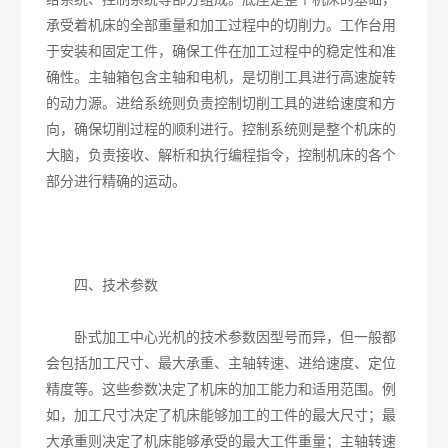
承受着机床的全部重量和加工过程中的切削力。工作台用
于安装和固定工件，确保工件在加工过程中的稳定性和准
确性。主轴箱包含主轴和电机，是切削工具进行高速旋转
的动力源。进给系统则负责控制切削工具的进给速度和方
向，确保切削过程的顺利进行。控制系统则是整个机床的
大脑，负责接收、解析和执行编程指令，控制机床的各个
部分进行精确的运动。
四、技术参数
卧式加工中心光机的技术参数因型号而异，但一般都
会包括加工尺寸、最大承重、主轴转速、进给速度、定位
精度等。这些参数决定了机床的加工能力和适用范围。例
如，加工尺寸决定了机床能够加工的工件的最大尺寸；最
大承重则决定了机床能够承受的最大工件重量；主轴转速