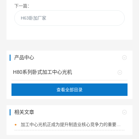
下一篇：
H63卧加厂家
产品中心
H80系列卧式加工中心光机
查看全部目录
相关文章
加工中心光机正成为提升制造业核心竞争力的重要突破口