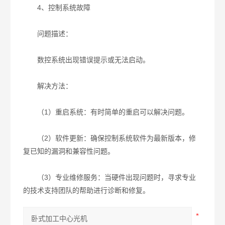
4、控制系统故障
问题描述：
数控系统出现错误提示或无法启动。
解决方法：
（1）重启系统：有时简单的重启可以解决问题。
（2）软件更新：确保控制系统软件为最新版本，修
复已知的漏洞和兼容性问题。
（3）专业维修服务：当硬件出现问题时，寻求专业
的技术支持团队的帮助进行诊断和修复。