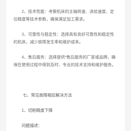
2、技术性能：考察机床的主轴转速、进给速度、定
位精度等技术参数，确保满足加工需求。
3、可靠性与稳定性：选择具有良好可靠性和稳定性
的机床，减少故障发生率和维护成本。
4、售后服务：选择提供*售后服务的厂家或品牌，确
保在使用过程中得到及时、专业的技术支持和维护服务。
七、常见故障相应解决方法
1、切削精度下降
问题描述：