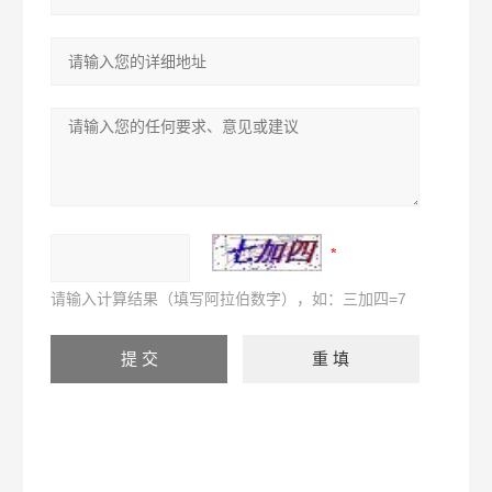
请输入计算结果（填写阿拉伯数字），如：三加四=7