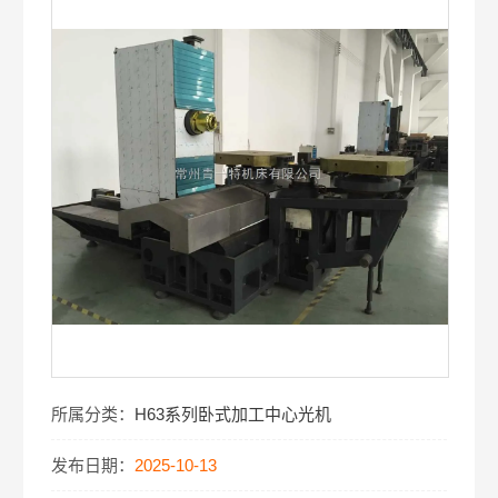
所属分类：
H63系列卧式加工中心光机
发布日期：
2025-10-13