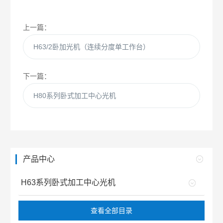
上一篇：
H63/2卧加光机（连续分度单工作台）
下一篇：
H80系列卧式加工中心光机
产品中心
H63系列卧式加工中心光机
查看全部目录