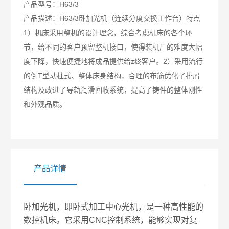
产品型号：
H63/3
产品描述：
H63/3卧加光机（连续分度交换工作台）特点
1）机床采用整机的设计理念，综合考虑机床的各个环
节，给不同的客户预留整机接口，使得装机厂的难度大幅
度下降，快速便捷地将成品提供给z终客户。2）采用流行
的倒T型动柱式、整体床身结构，合理的布筋优化了排屑
结构及改进了导轨润滑回收系统，提高了铸件的整体刚性
和外观品质。
产品详情
卧加光机，即卧式加工中心光机，是一种高性能的
数控机床。它采用CNC控制系统，能够实现对复