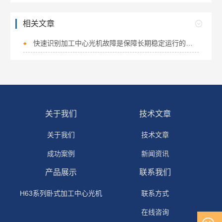
相关文章
快速识别加工中心光机故障是保障长期稳定运行的关键
关于我们
技术文章
关于我们
技术文章
成功案例
新闻资讯
产品展示
联系我们
H63系列卧式加工中心光机
联系方式
在线咨询