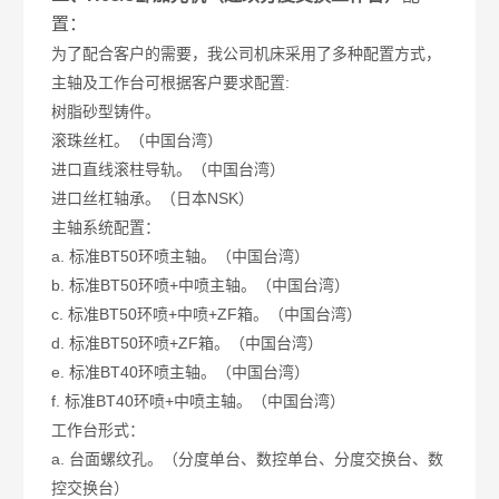
置：
为了配合客户的需要，我公司机床采用了多种配置方式，
主轴及工作台可根据客户要求配置:
树脂砂型铸件。
滚珠丝杠。（中国台湾）
进口直线滚柱导轨。（中国台湾）
进口丝杠轴承。（日本NSK）
主轴系统配置：
a. 标准BT50环喷主轴。（中国台湾）
b. 标准BT50环喷+中喷主轴。（中国台湾）
c. 标准BT50环喷+中喷+ZF箱。（中国台湾）
d. 标准BT50环喷+ZF箱。（中国台湾）
e. 标准BT40环喷主轴。（中国台湾）
f. 标准BT40环喷+中喷主轴。（中国台湾）
工作台形式：
a. 台面螺纹孔。（分度单台、数控单台、分度交换台、数
控交换台）