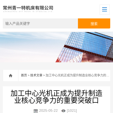
首页
>
技术文章
> 加工中心光机正成为提升制造业核心竞争力的重要突破口
加工中心光机正成为提升制造
业核心竞争力的重要突破口
2025-05-22
[1021]