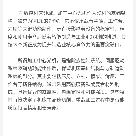
在数控机床领域，加工中心光机作为整机的基础架
构，被誉为“机床的骨骼”。它不仅承载着主轴、工作台、
刀库等关键功能部件，更直接影响着设备的稳定性、精
度和使用寿命。随着智能制造与工业4.0浪潮的推进，其
技术革新正成为提升制造业核心竞争力的重要突破口。
所谓
加工中心光机
，是指除去控制系统、伺服驱动
系统及辅助功能组件后，保留机床基础结构与导轨运动
系统的部分。其主要包括床身、立柱、横梁、滑座、工
作台等铸件结构，通常采用高强度铸铁或复合材料制
成，具备优异的减震性、热稳定性和机械强度。这些特
性直接决定了机床在高速切削、重载加工过程中是否能
够保持高精度和长寿命。