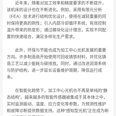
近年来，随着对加工效率和精度要求的不断提升，
该机床的设计也在不断进化。例如，采用有限元分析
（FEA）技术进行结构优化设计，使得在减轻重量的同
时保持更高的刚性；引入内部冷却循环系统，有效控制
温升带来的热变形；通过模块化设计理念，实现不同配
置的快速组合，满足多样化生产需求。
此外，环保与节能也成为加工中心光机发展的重要
方向。许多制造商开始使用可回收铸铁材料，并优化铸
造工艺以减少能耗与碳排放。同时，通过改进润滑系统
与防护结构，进一步延长设备维护周期，降低运行成
本。
在智能化趋势下，加工中心光机也不再是单纯的“静
态结构”。越来越多的智能传感器被集成于其本体之中，
实时监测振动、温度、应力变化等参数，为预测性维护
和故障诊断提供数据支持。这种“感知型光机”正在成为新