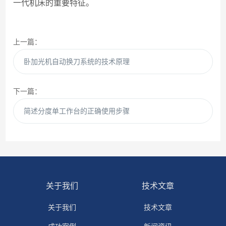
一代机床的重要特征。
上一篇：
卧加光机自动换刀系统的技术原理
下一篇：
简述分度单工作台的正确使用步骤
关于我们
技术文章
关于我们
技术文章