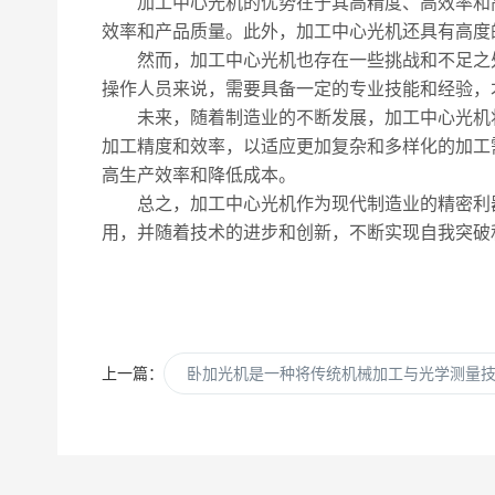
加工中心光机的优势在于其高精度、高效率和高
效率和产品质量。此外，加工中心光机还具有高度
然而，加工中心光机也存在一些挑战和不足之处
操作人员来说，需要具备一定的专业技能和经验，
未来，随着制造业的不断发展，加工中心光机将
加工精度和效率，以适应更加复杂和多样化的加工
高生产效率和降低成本。
总之，加工中心光机作为现代制造业的精密利器
用，并随着技术的进步和创新，不断实现自我突破
上一篇：
卧加光机是一种将传统机械加工与光学测量