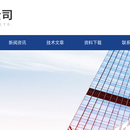
新闻资讯
技术文章
资料下载
联