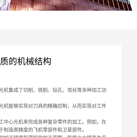
质的机械结构
光机集成了切削、铣削、钻孔、攻丝等多种加工功
光机能够实现对刀具的精确控制，从而实现对工件
工中心光机来完成各种复杂零件的加工。例如，在
于制造高精度的飞机零部件和卫星部件。