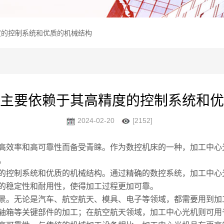
度的控制系统和优质的机械结构
主要依赖于其高精度的控制系统和优
2024-02-20
[2152]
效率和高可靠性而备受青睐。作为数控机床的一种，加工中心
。
控制系统和优质的机械结构。通过精确的数控系统，加工中心
的稳定性和耐用性，使得加工过程更加可靠。
。无论是汽车、航空航天、模具、电子等领域，都需要用到加
轴箱等关键部件的加工；在航空航天领域，加工中心光机则可用