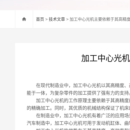
首页
>
技术文章
> 加工中心光机主要依赖于其高精
加工中心光机
在现代制造业中，加工中心光机以其高精度、高
能于一体，为复杂零件的加工提供了强有力的支持
加工中心光机的工作原理主要依赖于其高精度的
的精确加工。同时，其优质的机械结构保证了机床
在制造业中，加工中心光机有着广泛的应用场景
汽车制造中，加工中心光机可用于发动机缸体、曲