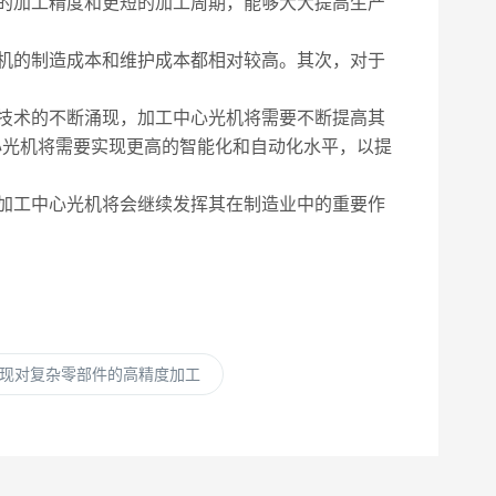
的加工精度和更短的加工周期，能够大大提高生产
机的制造成本和维护成本都相对较高。其次，对于
技术的不断涌现，加工中心光机将需要不断提高其
心光机将需要实现更高的智能化和自动化水平，以提
加工中心光机将会继续发挥其在制造业中的重要作
现对复杂零部件的高精度加工