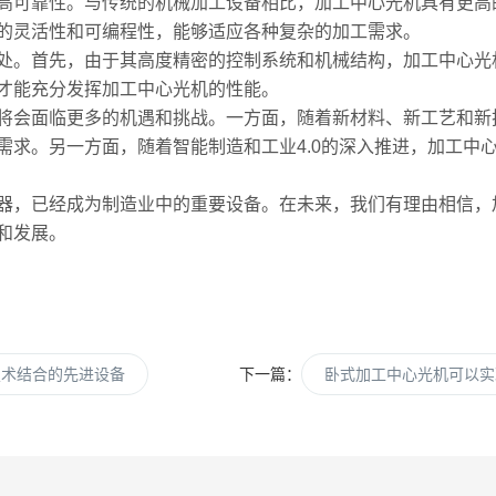
可靠性。与传统的机械加工设备相比，加工中心光机具有更高
的灵活性和可编程性，能够适应各种复杂的加工需求。
。首先，由于其高度精密的控制系统和机械结构，加工中心光
才能充分发挥加工中心光机的性能。
会面临更多的机遇和挑战。一方面，随着新材料、新工艺和新
需求。另一方面，随着智能制造和工业4.0的深入推进，加工中
，已经成为制造业中的重要设备。在未来，我们有理由相信，
和发展。
技术结合的先进设备
下一篇：
卧式加工中心光机可以实