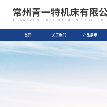
首页
关于我们
产品展示