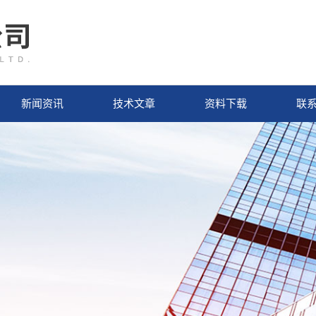
新闻资讯
技术文章
资料下载
联