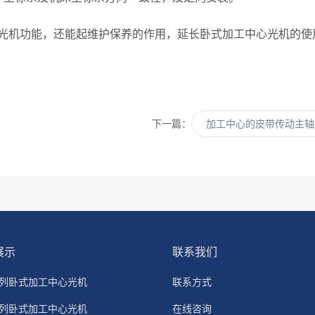
机功能，还能起维护保养的作用，延长卧式加工中心光机的使
下一篇：
加工中心的皮带传动主轴
展示
联系我们
系列卧式加工中心光机
联系方式
系列卧式加工中心光机
在线咨询