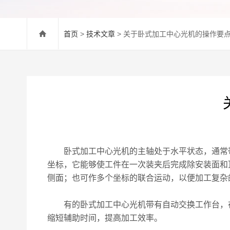
首页
>
技术文章
> 关于卧式加工中心光机的操作要
卧式加工中心光机的主轴处于水平状态，通常带
坐标，它能够使工件在一次装夹后完成除安装面和
侧面；也可作多个坐标的联合运动，以便加工复杂
有的卧式加工中心光机带有自动交换工作台，在
缩短辅助时间，提高加工效率。