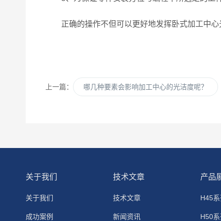
正确的操作不但可以更好地发挥卧式加工中心光
上一篇：
哪几种要素会影响加工中心的光洁度呢？
关于我们
技术文章
产品
关于我们
技术文章
H45
成功案例
新闻资讯
H50