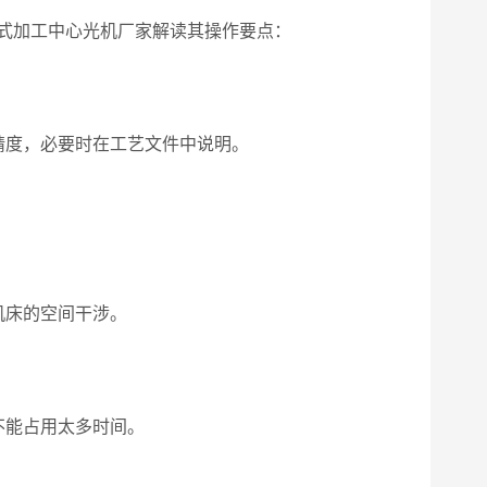
式加工中心光机厂家解读其操作要点：
度，必要时在工艺文件中说明。
机床的空间干涉。
不能占用太多时间。