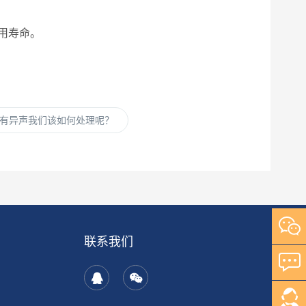
用寿命。
有异声我们该如何处理呢？
联系我们