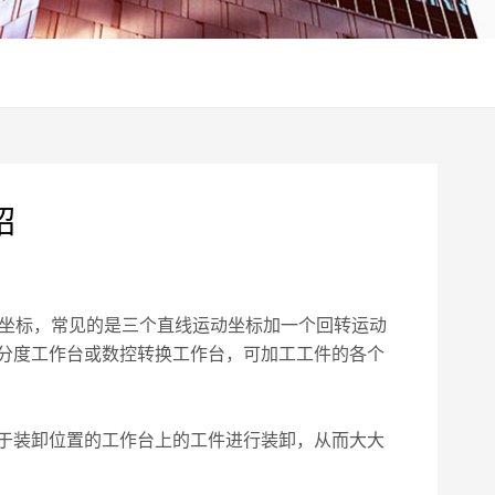
绍
坐标，常见的是三个直线运动坐标加一个回转运动
分度工作台或数控转换工作台，可加工工件的各个
于装卸位置的工作台上的工件进行装卸，从而大大