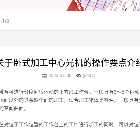
点介绍
关于卧式加工中心光机的操作要点介
2022-11-30
[2417]
有可进行分度回转运动的正方形工作台。一般具有3～5个运动
顶面以外的其余四个面的加工，适合加工箱体类零件。一般具有
的空间曲面。
对位于工作位置的工作台上的工件进行加工的同时，可以对位