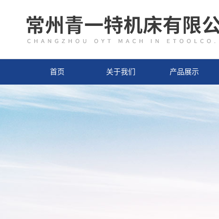
首页
关于我们
产品展示