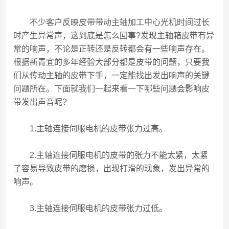
不少客户反映皮带带动主轴加工中心光机时间过长
时产生异常声，这到底是怎么回事?发现主轴箱皮带有异
常的响声，不论是正转还是反转都会有一些响声存在。
根据新青宜的多年经验大部分都是皮带的问题，只要我
们从传动主轴的皮带下手，一定能找出发出响声的关键
问题所在。下面就我们一起来看一下哪些问题会影响皮
带发出声音呢?
1.主轴连接伺服电机的皮带张力过高。
2.主轴连接伺服电机的皮带的张力不能太紧，太紧
了容易导致皮带的磨损，出现打滑的现象，发出异常的
响声。
3.主轴连接伺服电机的皮带张力过低。