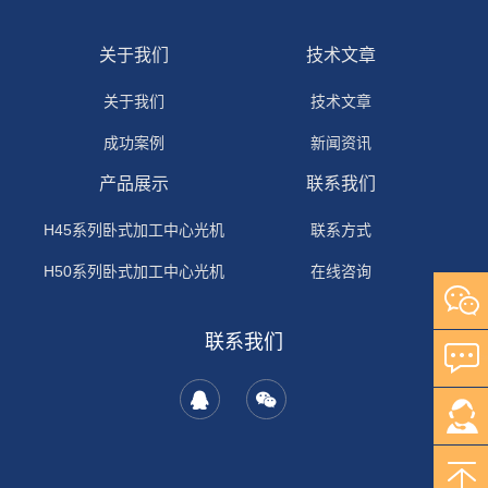
关于我们
技术文章
关于我们
技术文章
成功案例
新闻资讯
产品展示
联系我们
H45系列卧式加工中心光机
联系方式
H50系列卧式加工中心光机
在线咨询
H63系列卧式加工中心光机
联系我们
H80系列卧式加工中心光机
Q100系列卧式加工中心光机