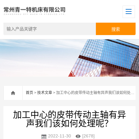
首页
>
技术文章
> 加工中心的皮带传动主轴有异声我们该如何处理呢？
加工中心的皮带传动主轴有异
声我们该如何处理呢？
2022-11-30
[2678]