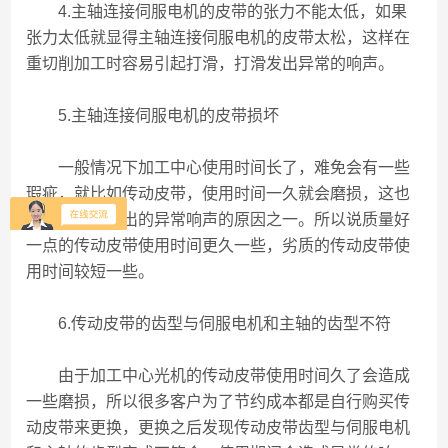
4.主轴连接伺服电机的皮带的张力不能太低，如果
张力太低就显得主轴连接伺服电机的皮带太松，这样在
重切削加工时容易引起打滑，打滑发出异常的响声。
5.主轴连接伺服电机的皮带损坏
一般情况下加工中心使用时间长了，难免会有一些
瑕疵，就比如传动皮带，使用时间一久就会磨损，这也
是造成皮带发出的异常响声的原因之一。所以说质量好
一点的传动皮带使用时间更久一些，劣质的传动皮带使
用时间较短一些。
6.传动皮带的齿型与伺服电机和主轴的齿型不符
由于加工中心光机的传动皮带使用时间久了会造成
一些磨损，所以很多客户为了节约成本都是自行购买传
动皮带来更换，更换之后发现传动皮带齿型与伺服电机