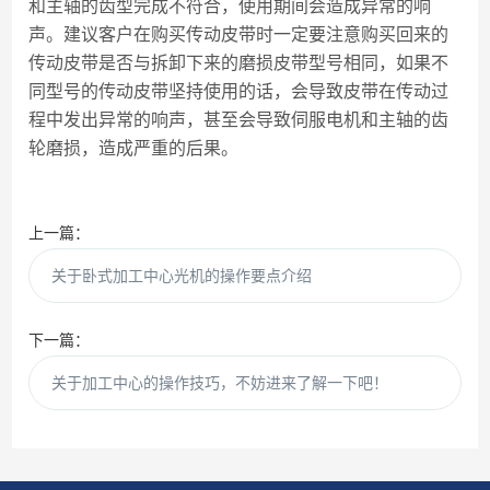
和主轴的齿型完成不符合，使用期间会造成异常的响
声。建议客户在购买传动皮带时一定要注意购买回来的
传动皮带是否与拆卸下来的磨损皮带型号相同，如果不
同型号的传动皮带坚持使用的话，会导致皮带在传动过
程中发出异常的响声，甚至会导致伺服电机和主轴的齿
轮磨损，造成严重的后果。
上一篇：
关于卧式加工中心光机的操作要点介绍
下一篇：
关于加工中心的操作技巧，不妨进来了解一下吧！