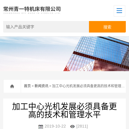
首页
>
新闻资讯
> 加工中心光机发展必须具备更高的技术和管理水平
加工中心光机发展必须具备更
高的技术和管理水平
2019-10-22
[2811]