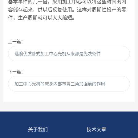
基本事件的几十倍，采用加工中心可以将这些时间的内
容储存起来，供以后反复使用。这样对周期性投产的零
件，生产周期就可以大大缩短。
上一篇：
选购优质卧式加工中心光机从来都是先决条件
下一篇：
加工中心光机的床身内部布置三角加强筋的作用
关于我们
技术文章