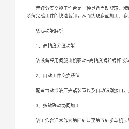
连续分度交换工作台是一种具备自动旋转、精确
系统完成工件的快速装卸，从而实现多面加工、多
核心功能解析
1、高精度分度功能
该设备采用伺服电机驱动+高精度蜗轮蜗杆或谐波
2、自动工件交换系统
配备气动或液压夹紧装置以及自动识别接口，支
3、多轴联动协同加工
该工作台通常作为第四轴甚至第五轴参与机床整体