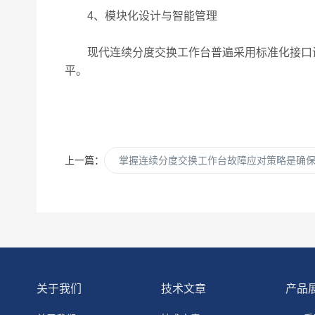
4、模块化设计与智能管理
现代连续分度交换工作台普遍采用标准化接口设
平。
上一篇：
掌握连续分度交换工作台故障应对策略是确
关于我们
技术文章
产品