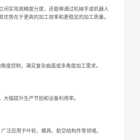
之间实现高精度分度，还能够通过机械手或机器人
其优势在于更高的加工效率和更稳定的加工质量。
的角度控制，满足复杂曲面或多角度加工需求。
，大幅提升生产节拍和设备利用率。
，广泛应用于叶轮、模具、航空结构件等领域。