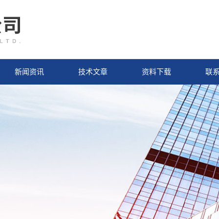
新闻资讯
技术文章
资料下载
联