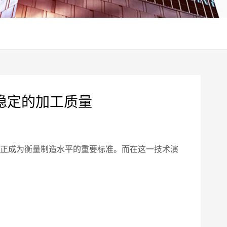
稳定的加工质量
正成为衡量制造水平的重要标准。而在这一技术演