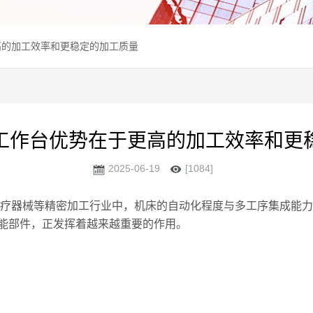
高的加工效率和更稳定的加工质量
工作台优势在于更高的加工效率和更
2025-06-19
[1084]
器械等精密加工行业中，机床的自动化程度与多工序集成能力
能部件，正发挥着越来越重要的作用。