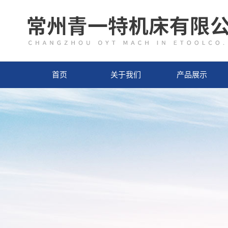
首页
关于我们
产品展示