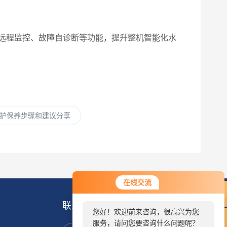
远程监控、故障自诊断等功能，提升整机智能化水
护保养步骤和建议分享
在线交流
联系我们
您好！欢迎前来咨询，很高兴为您
服务，请问您要咨询什么问题呢？