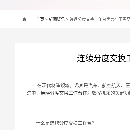
首页
>
新闻资讯
> 连续分度交换工作台优势在于更
连续分度交换
在现代制造领域，尤其是汽车、航空航天、医疗
进中，
连续分度交换工作台
作为数控机床的关键功
什么是连续分度交换工作台？