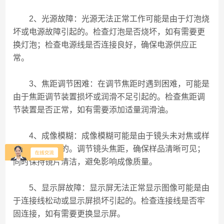
2、光源故障：光源无法正常工作可能是由于灯泡烧
坏或电源故障引起的。检查灯泡是否烧坏，如有需要更
换灯泡；检查电源线是否连接良好，确保电源供应正
常。
3、焦距调节困难：在调节焦距时遇到困难，可能是
由于焦距调节装置损坏或润滑不足引起的。检查焦距调
节装置是否正常，如有需要添加适量润滑油。
4、成像模糊：成像模糊可能是由于镜头未对焦或样
品不清晰引起的。调节镜头焦距，确保样品清晰可见；
同时保持镜片清洁，避免影响成像质量。
5、显示屏故障：显示屏无法正常显示图像可能是由
于连接线松动或显示屏损坏引起的。检查连接线是否牢
固连接，如有需要更换显示屏。