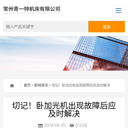
首页
>
新闻资讯
> 切记！卧加光机出现故障后应及时解决
切记！卧加光机出现故障后应
及时解决
2024-04-25
[2133]