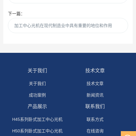
下一篇：
加工中心光机在现代制造业中具有重要的地位和作用
关于我们
技术文章
关于我们
技术文章
成功案例
新闻资讯
产品展示
联系我们
H45系列卧式加工中心光机
联系方式
H50系列卧式加工中心光机
在线咨询