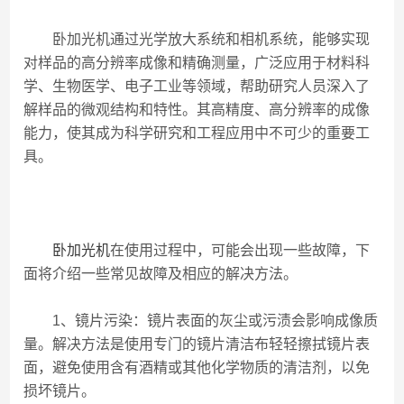
卧加光机通过光学放大系统和相机系统，能够实现
对样品的高分辨率成像和精确测量，广泛应用于材料科
学、生物医学、电子工业等领域，帮助研究人员深入了
解样品的微观结构和特性。其高精度、高分辨率的成像
能力，使其成为科学研究和工程应用中不可少的重要工
具。
卧加光机
在使用过程中，可能会出现一些故障，下
面将介绍一些常见故障及相应的解决方法。
1、镜片污染：镜片表面的灰尘或污渍会影响成像质
量。解决方法是使用专门的镜片清洁布轻轻擦拭镜片表
面，避免使用含有酒精或其他化学物质的清洁剂，以免
损坏镜片。