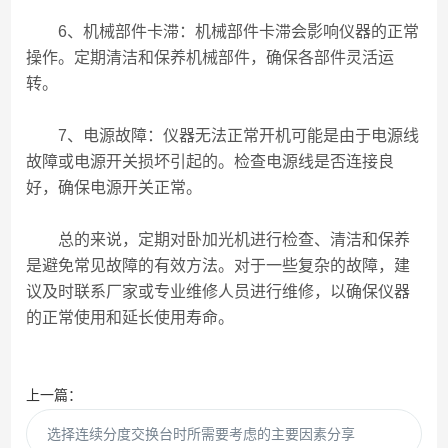
6、机械部件卡滞：机械部件卡滞会影响仪器的正常
操作。定期清洁和保养机械部件，确保各部件灵活运
转。
7、电源故障：仪器无法正常开机可能是由于电源线
故障或电源开关损坏引起的。检查电源线是否连接良
好，确保电源开关正常。
总的来说，定期对卧加光机进行检查、清洁和保养
是避免常见故障的有效方法。对于一些复杂的故障，建
议及时联系厂家或专业维修人员进行维修，以确保仪器
的正常使用和延长使用寿命。
上一篇：
选择连续分度交换台时所需要考虑的主要因素分享