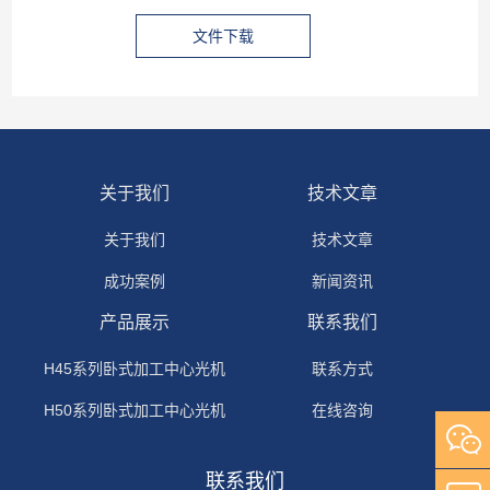
文件下载
关于我们
技术文章
关于我们
技术文章
成功案例
新闻资讯
产品展示
联系我们
H45系列卧式加工中心光机
联系方式
H50系列卧式加工中心光机
在线咨询
H63系列卧式加工中心光机
联系我们