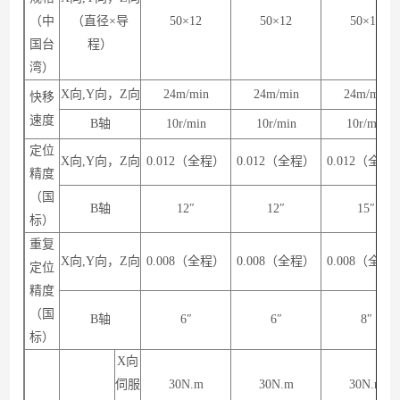
（中
（直径×导
50×12
50×12
50×12
国台
程）
湾）
X向,Y向，Z向
24m/min
24m/min
24m/min
快移
速度
B轴
10r/min
10r/min
10r/min
定位
X向,Y向，Z向
0.012（全程）
0.012（全程）
0.012（全程
精度
（国
B轴
12″
12″
15″
标）
重复
X向,Y向，Z向
0.008（全程）
0.008（全程）
0.008（全程
定位
精度
（国
B轴
6″
6″
8″
标）
X向
伺服
30N.m
30N.m
30N.m