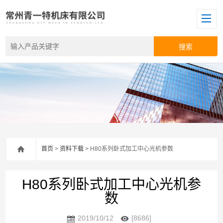
首页
>
资料下载
> H80系列卧式加工中心光机参数
H80系列卧式加工中心光机参
数
2019/10/12
[8686]