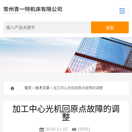
首页
>
技术文章
> 加工中心光机回原点故障的调整
加工中心光机回原点故障的调
整
2018-11-15
[3591]