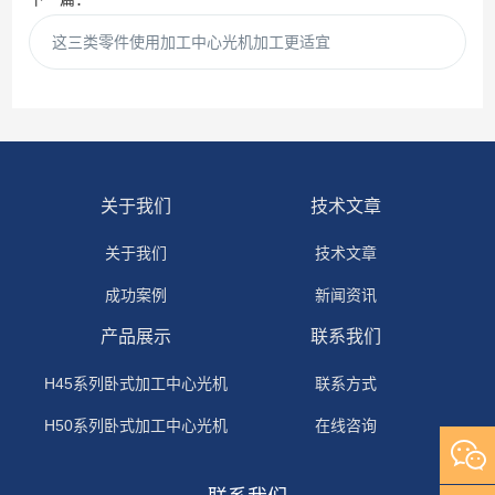
这三类零件使用加工中心光机加工更适宜
关于我们
技术文章
关于我们
技术文章
成功案例
新闻资讯
产品展示
联系我们
H45系列卧式加工中心光机
联系方式
H50系列卧式加工中心光机
在线咨询
H63系列卧式加工中心光机