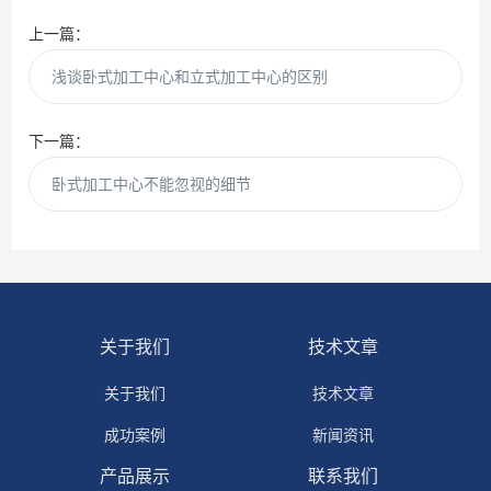
上一篇：
浅谈卧式加工中心和立式加工中心的区别
下一篇：
卧式加工中心不能忽视的细节
关于我们
技术文章
关于我们
技术文章
成功案例
新闻资讯
产品展示
联系我们