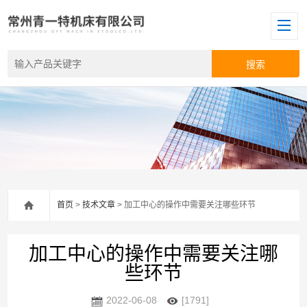
首页
>
技术文章
> 加工中心的操作中需要关注哪些环节
加工中心的操作中需要关注哪
些环节
2022-06-08
[1791]