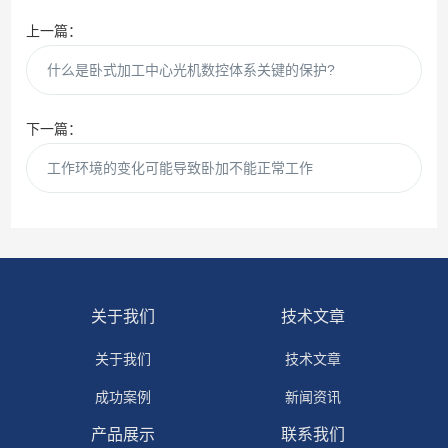
上一篇：
什么是卧式加工中心光机数控体系关键的保护?
下一篇：
工作环境的变化可能导致卧加不能正常工作
关于我们
技术文章
关于我们
技术文章
成功案例
新闻资讯
产品展示
联系我们