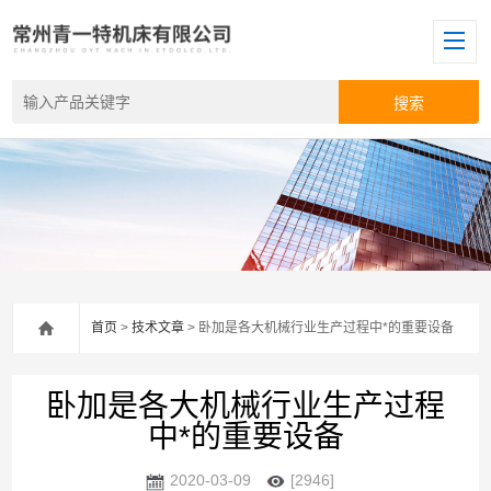
首页
>
技术文章
> 卧加是各大机械行业生产过程中*的重要设备
卧加是各大机械行业生产过程
中*的重要设备
2020-03-09
[2946]