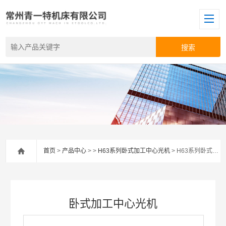
首页
>
产品中心
> >
H63系列卧式加工中心光机
> H63系列卧式加工中心光机
卧式加工中心光机