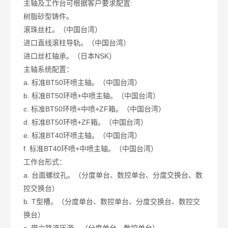
主轴及工作台可根据客户要求配置:
树脂砂型铸件。
滚珠丝杠。（中国台湾）
进口直线滚柱导轨。（中国台湾）
进口丝杠轴承。（日本NSK）
主轴系统配置：
a. 标准BT50环喷主轴。（中国台湾）
b. 标准BT50环喷+中喷主轴。（中国台湾）
c. 标准BT50环喷+中喷+ZF箱。（中国台湾）
d. 标准BT50环喷+ZF箱。（中国台湾）
e. 标准BT40环喷主轴。（中国台湾）
f. 标准BT40环喷+中喷主轴。（中国台湾）
工作台形式：
a. 台面螺纹孔。（分度单台、数控单台、分度交换台、数
控交换台）
b. T型槽。（分度单台、数控单台、分度交换台、数控交
换台）