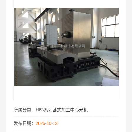
所属分类：
H63系列卧式加工中心光机
发布日期：
2025-10-13