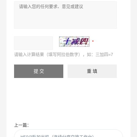
请输入计算结果（填写阿拉伯数字），如：三加四=7
上一篇：