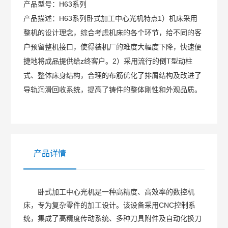
产品型号：
H63系列
产品描述：
H63系列卧式加工中心光机特点1）机床采用
整机的设计理念，综合考虑机床的各个环节，给不同的客
户预留整机接口，使得装机厂的难度大幅度下降，快速便
捷地将成品提供给z终客户。2）采用流行的倒T型动柱
式、整体床身结构，合理的布筋优化了排屑结构及改进了
导轨润滑回收系统，提高了铸件的整体刚性和外观品质。
产品详情
卧式加工中心光机是一种高精度、高效率的数控机
床，专为复杂零件的加工设计。该设备采用CNC控制系
统，集成了高精度传动系统、多种刀具附件及自动化换刀